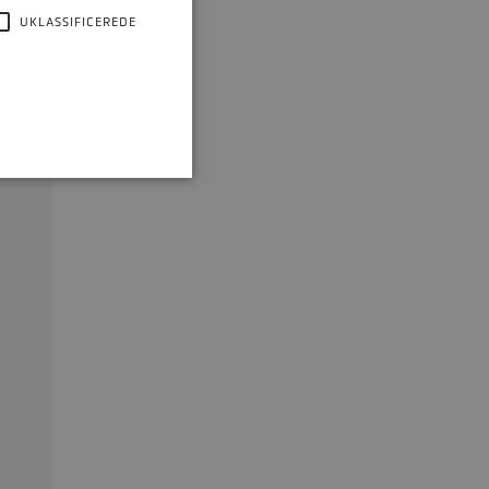
UKLASSIFICEREDE