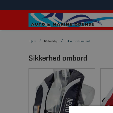
Hjem
Bådudstyr
Sikkerhed Ombord
Sikkerhed ombord