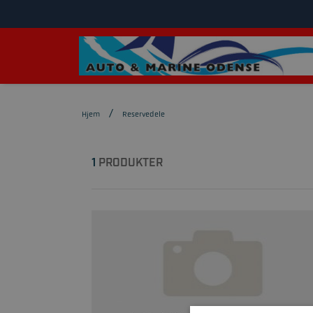
Hjem
Reservedele
1
PRODUKTER