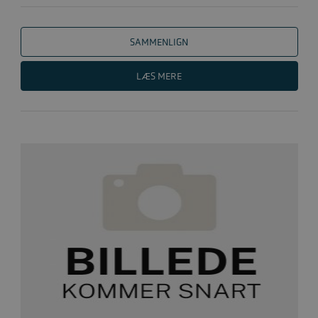
SAMMENLIGN
LÆS MERE