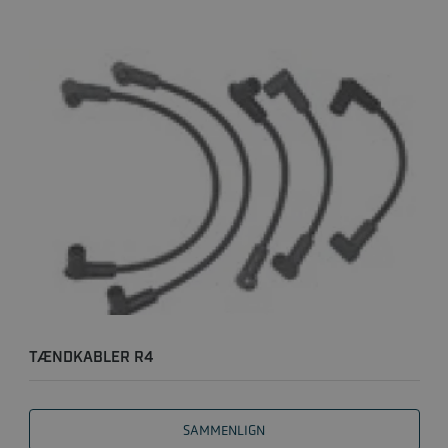
TÆNDKABLER R4
SAMMENLIGN