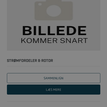
STRØMFORDELER & ROTOR
SAMMENLIGN
LÆS MERE