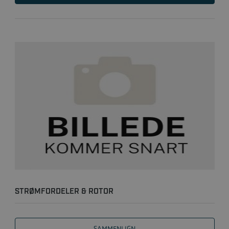
STRØMFORDELER & ROTOR
SAMMENLIGN