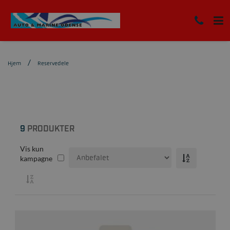
Hjem
Reservedele
9
PRODUKTER
Vis kun
kampagne