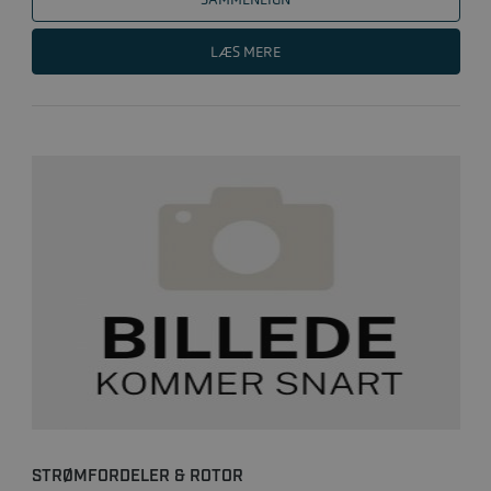
LÆS MERE
STRØMFORDELER & ROTOR