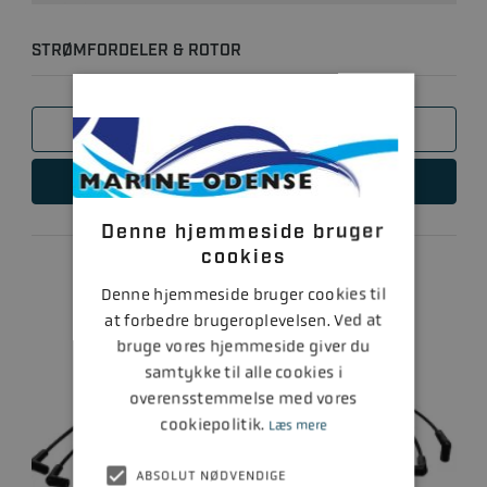
STRØMFORDELER & ROTOR
SAMMENLIGN
LÆS MERE
Denne hjemmeside bruger
cookies
Denne hjemmeside bruger cookies til
at forbedre brugeroplevelsen. Ved at
bruge vores hjemmeside giver du
samtykke til alle cookies i
overensstemmelse med vores
cookiepolitik.
Læs mere
ABSOLUT NØDVENDIGE