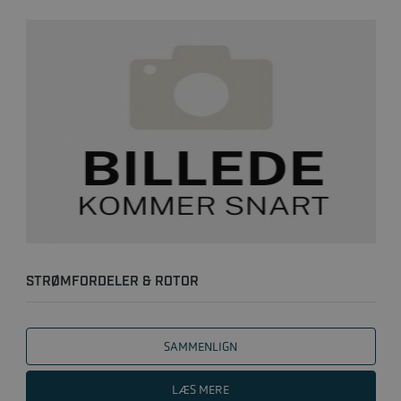
STRØMFORDELER & ROTOR
SAMMENLIGN
LÆS MERE