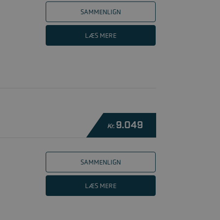
SAMMENLIGN
LÆS MERE
9.049
Kr.
SAMMENLIGN
LÆS MERE