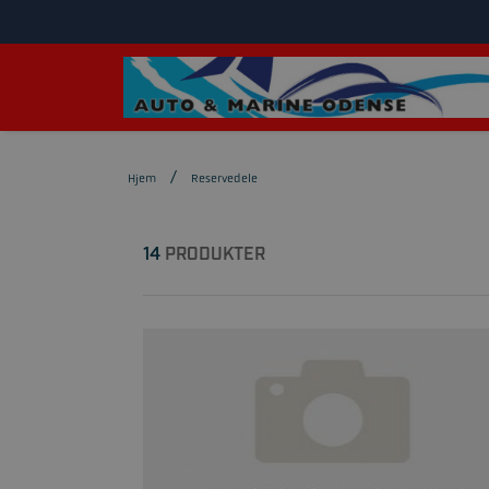
Hjem
Reservedele
14
PRODUKTER