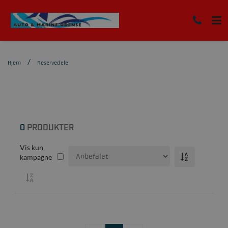
Hjem
Reservedele
0
PRODUKTER
Vis kun
kampagne