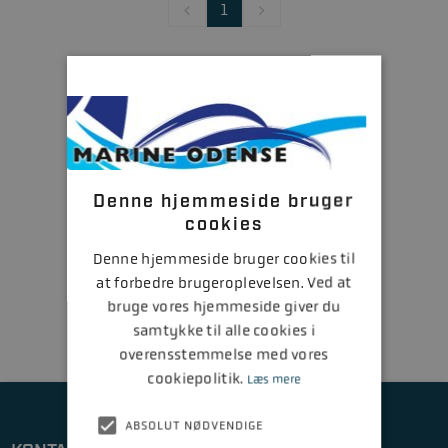
1
Denne hjemmeside bruger
cookies
Denne hjemmeside bruger cookies til
at forbedre brugeroplevelsen. Ved at
bruge vores hjemmeside giver du
samtykke til alle cookies i
overensstemmelse med vores
cookiepolitik.
Læs mere
ABSOLUT NØDVENDIGE