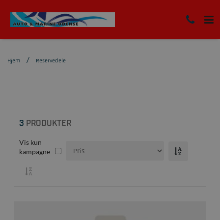
Hjem
Reservedele
3
PRODUKTER
Vis kun
kampagne