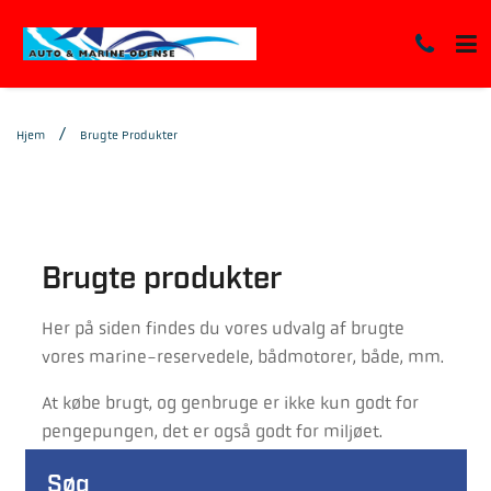
Hjem
Brugte Produkter
Brugte produkter
Her på siden findes du vores udvalg af brugte
vores marine-reservedele, bådmotorer, både, mm.
At købe brugt, og genbruge er ikke kun godt for
pengepungen, det er også godt for miljøet.
Søg