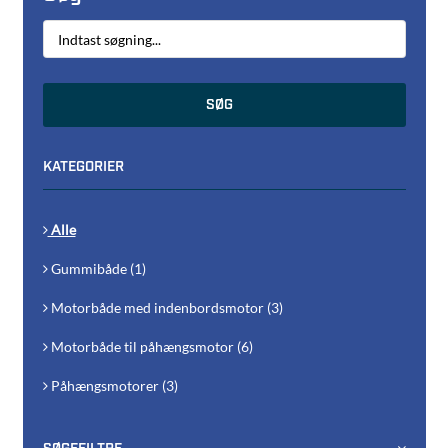
SØG
KATEGORIER
Alle
Gummibåde (1)
Motorbåde med indenbordsmotor (3)
Motorbåde til påhængsmotor (6)
Påhængsmotorer (3)