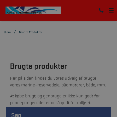
Hjem
Brugte Produkter
Brugte produkter
Her på siden findes du vores udvalg af brugte
vores marine-reservedele, bådmotorer, både, mm.
At købe brugt, og genbruge er ikke kun godt for
pengepungen, det er også godt for miljøet.
Søg