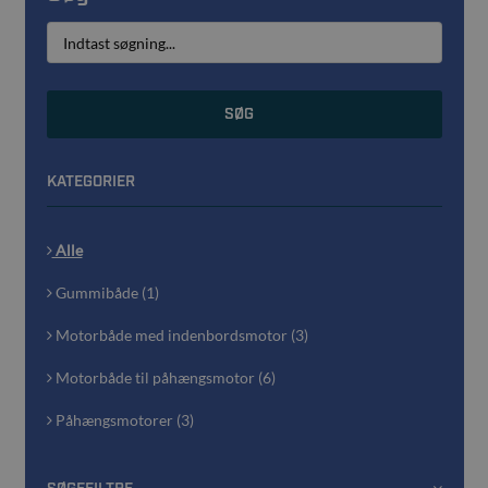
SØG
KATEGORIER
Alle
Gummibåde (1)
Motorbåde med indenbordsmotor (3)
Motorbåde til påhængsmotor (6)
Påhængsmotorer (3)