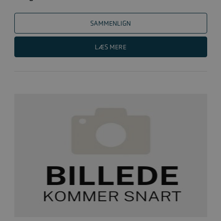
SAMMENLIGN
LÆS MERE