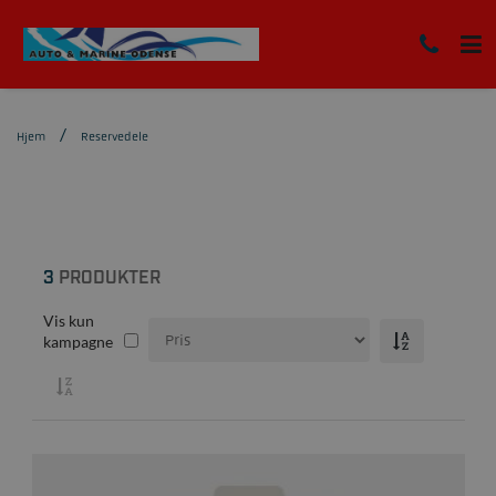
Hjem
Reservedele
3
PRODUKTER
Vis kun
kampagne