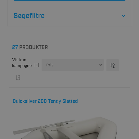
Søgefiltre
27
PRODUKTER
Vis kun
kampagne
Quicksilver 200 Tendy Slatted