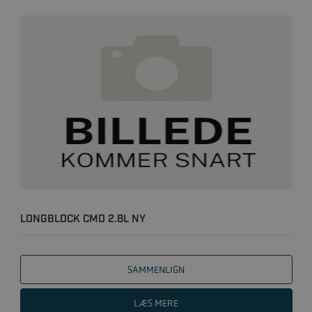
LONGBLOCK CMD 2.8L NY
SAMMENLIGN
LÆS MERE