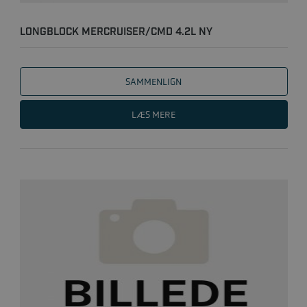
LONGBLOCK MERCRUISER/CMD 4.2L NY
SAMMENLIGN
LÆS MERE