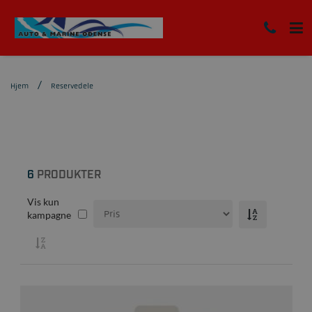
Hjem
Reservedele
6
PRODUKTER
Vis kun
kampagne