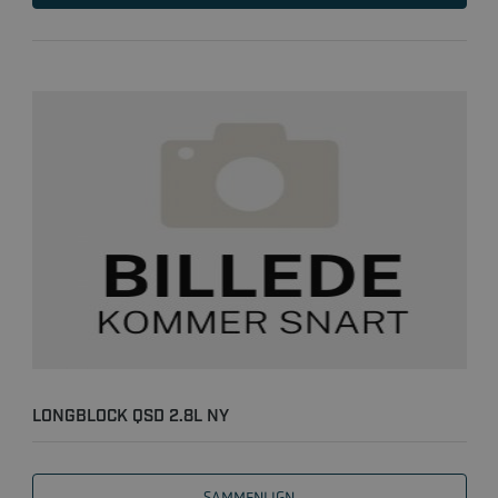
LONGBLOCK QSD 2.8L NY
SAMMENLIGN