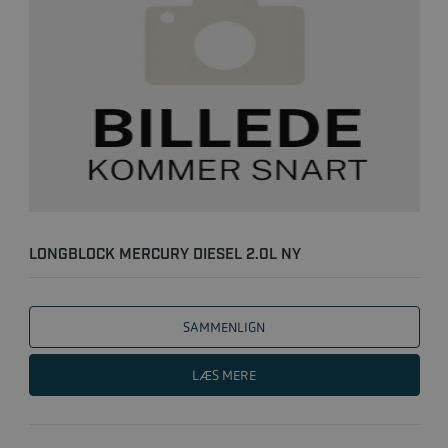
LONGBLOCK MERCURY DIESEL 2.0L NY
SAMMENLIGN
LÆS MERE