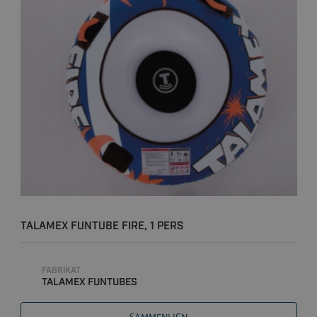
TALAMEX FUNTUBE FIRE, 1 PERS
FABRIKAT
TALAMEX FUNTUBES