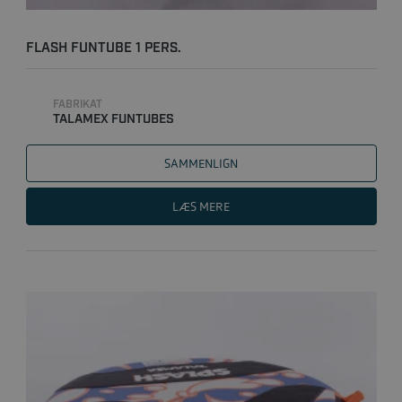
FLASH FUNTUBE 1 PERS.
FABRIKAT
TALAMEX FUNTUBES
SAMMENLIGN
LÆS MERE