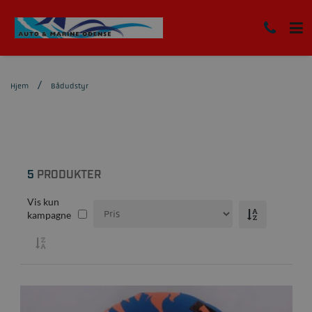
Hjem
Bådudstyr
5
PRODUKTER
Vis kun
kampagne