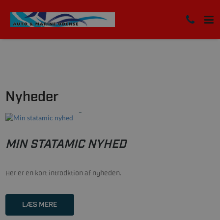
Nyheder
22/02-2021
MIN STATAMIC NYHED
Her er en kort introdktion af nyheden.
LÆS MERE