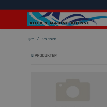
Hjem
Reservedele
6
PRODUKTER