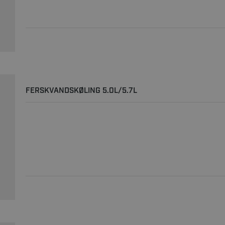
FERSKVANDSKØLING 5.0L/5.7L