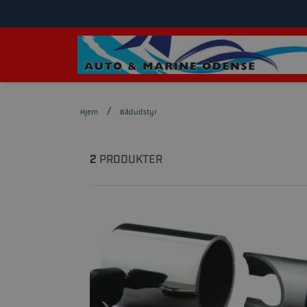
Hjem
Bådudstyr
2
PRODUKTER